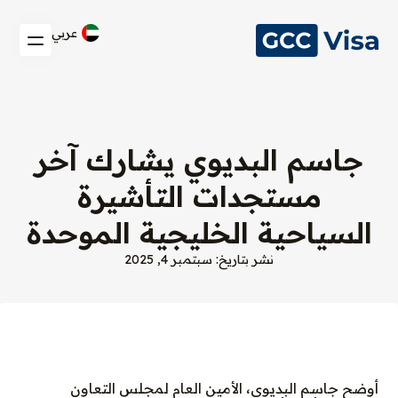
عربي
جاسم البديوي يشارك آخر
مستجدات التأشيرة
السياحية الخليجية الموحدة
نشر بتاريخ: سبتمبر 4, 2025
أوضح جاسم البديوي، الأمين العام لمجلس التعاون