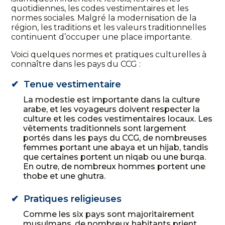
quotidiennes, les codes vestimentaires et les
normes sociales. Malgré la modernisation de la
région, les traditions et les valeurs traditionnelles
continuent d’occuper une place importante.
Voici quelques normes et pratiques culturelles à
connaître dans les pays du CCG :
Tenue vestimentaire
La modestie est importante dans la culture
arabe, et les voyageurs doivent respecter la
culture et les codes vestimentaires locaux. Les
vêtements traditionnels sont largement
portés dans les pays du CCG, de nombreuses
femmes portant une abaya et un hijab, tandis
que certaines portent un niqab ou une burqa.
En outre, de nombreux hommes portent une
thobe et une ghutra.
Pratiques religieuses
Comme les six pays sont majoritairement
musulmans, de nombreux habitants prient