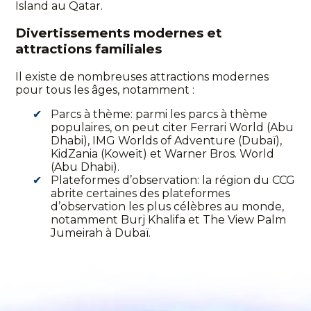
Island au Qatar.
Divertissements modernes et
attractions familiales
Il existe de nombreuses attractions modernes
pour tous les âges, notamment :
Parcs à thème: parmi les parcs à thème
populaires, on peut citer Ferrari World (Abu
Dhabi), IMG Worlds of Adventure (Dubaï),
KidZania (Koweït) et Warner Bros. World
(Abu Dhabi).
Plateformes d’observation: la région du CCG
abrite certaines des plateformes
d’observation les plus célèbres au monde,
notamment Burj Khalifa et The View Palm
Jumeirah à Dubaï.