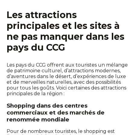
Les attractions
principales et les sites à
ne pas manquer dans les
pays du CCG
Les pays du CCG offrent aux touristes un mélange
de patrimoine culturel, d’attractions modernes,
d’aventures dans le désert, d’expériences de luxe
et de merveilles naturelles, avec des possibilités
pour tous les goûts. Voici certaines des attractions
principales de la région :
Shopping dans des centres
commerciaux et des marchés de
renommée mondiale
Pour de nombreux touristes, le shopping est