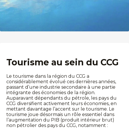
Tourisme au sein du CCG
Le tourisme dans la région du CCG a
considérablement évolué ces dernières années,
passant d’une industrie secondaire à une partie
intégrante des économies de la région.
Auparavant dépendants du pétrole, les pays du
CCG diversifient activement leurs économies, en
mettant davantage l’accent sur le tourisme. Le
tourisme joue désormais un rôle essentiel dans
l’augmentation du PIB (produit intérieur brut)
non pétrolier des pays du CCG, notamment :