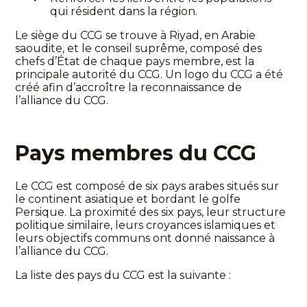
qui résident dans la région.
Le siège du CCG se trouve à Riyad, en Arabie
saoudite, et le conseil suprême, composé des
chefs d’État de chaque pays membre, est la
principale autorité du CCG. Un logo du CCG a été
créé afin d’accroître la reconnaissance de
l’alliance du CCG.
Pays membres du CCG
Le CCG est composé de six pays arabes situés sur
le continent asiatique et bordant le golfe
Persique. La proximité des six pays, leur structure
politique similaire, leurs croyances islamiques et
leurs objectifs communs ont donné naissance à
l’alliance du CCG.
La liste des pays du CCG est la suivante :