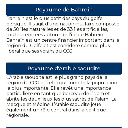
Royaume de Bahreïn
Bahreïn est le plus petit des pays du golfe
persique. Il s’agit d’une nation insulaire composée
de 50 îles naturelles et de 33 îles artificielles,
toutes centrées autour de l’île de Bahreïn.
Bahreïn est un centre financier important dans la
région du Golfe et est considéré comme plus
libéral que ses voisins du CCG.
Royaume d'Arabie saoudite
L’Arabie saoudite est le plus grand pays de la
région du CCG et celui qui compte la population
la plus importante. Elle revêt une importance
particulière en tant que berceau de l’islam et
abrite les deux lieux les plus sacrés de l’islam : La
Mecque et Médine. L’Arabie saoudite joue
également un rôle central dans la politique
régionale.