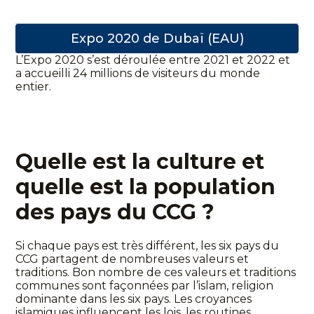
Expo 2020 de Dubaï (EAU)
L’Expo 2020 s’est déroulée entre 2021 et 2022 et
a accueilli 24 millions de visiteurs du monde
entier.
Quelle est la culture et
quelle est la population
des pays du CCG ?
Si chaque pays est très différent, les six pays du
CCG partagent de nombreuses valeurs et
traditions. Bon nombre de ces valeurs et traditions
communes sont façonnées par l’islam, religion
dominante dans les six pays. Les croyances
islamiques influencent les lois, les routines