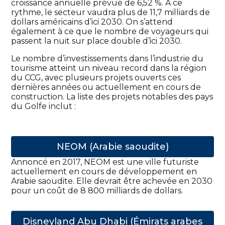
croissance annuelle prévue de 6,52 %. À ce
rythme, le secteur vaudra plus de 11,7 milliards de
dollars américains d’ici 2030. On s’attend
également à ce que le nombre de voyageurs qui
passent la nuit sur place double d’ici 2030.
Le nombre d’investissements dans l’industrie du
tourisme atteint un niveau record dans la région
du CCG, avec plusieurs projets ouverts ces
dernières années ou actuellement en cours de
construction. La liste des projets notables des pays
du Golfe inclut :
NEOM (Arabie saoudite)
Annoncé en 2017, NEOM est une ville futuriste
actuellement en cours de développement en
Arabie saoudite. Elle devrait être achevée en 2030
pour un coût de 8 800 milliards de dollars.
Disneyland Abu Dhabi (Émirats arabes