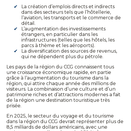
La création d’emplois directs et indirects
dans des secteurs tels que l’hôtellerie,
l’aviation, les transports et le commerce de
détail.
L’augmentation des investissements
étrangers, en particulier dans les
infrastructures (telles que les hôtels, les
parcs à thème et les aéroports).
La diversification des sources de revenus,
qui ne dépendent plus du pétrole.
Les pays de la région du CCG connaissent tous
une croissance économique rapide, en partie
grâce à l’augmentation du tourisme dans la
région, qui attire chaque année des millions de
visiteurs. La combinaison d’une culture et d’un
patrimoine riches et d’attractions modernes a fait
de la région une destination touristique très
prisée.
En 2025, le secteur du voyage et du tourisme
dans la région du CCG devrait représenter plus de
8,5 milliards de dollars américains, avec une