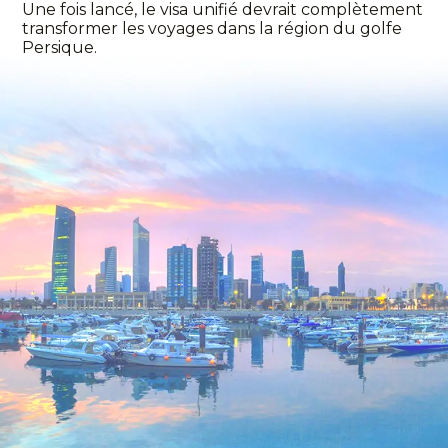
Une fois lancé, le visa unifié devrait complètement
transformer les voyages dans la région du golfe
Persique.