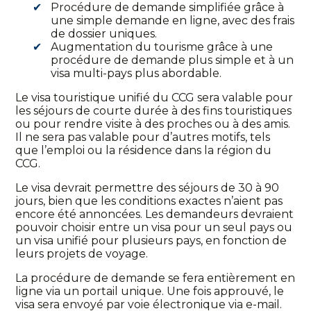
Procédure de demande simplifiée grâce à
une simple demande en ligne, avec des frais
de dossier uniques.
Augmentation du tourisme grâce à une
procédure de demande plus simple et à un
visa multi-pays plus abordable.
Le visa touristique unifié du CCG sera valable pour
les séjours de courte durée à des fins touristiques
ou pour rendre visite à des proches ou à des amis.
Il ne sera pas valable pour d’autres motifs, tels
que l’emploi ou la résidence dans la région du
CCG.
Le visa devrait permettre des séjours de 30 à 90
jours, bien que les conditions exactes n’aient pas
encore été annoncées. Les demandeurs devraient
pouvoir choisir entre un visa pour un seul pays ou
un visa unifié pour plusieurs pays, en fonction de
leurs projets de voyage.
La procédure de demande se fera entièrement en
ligne via un portail unique. Une fois approuvé, le
visa sera envoyé par voie électronique via e-mail.