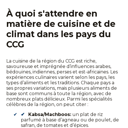
À quoi s'attendre en
matière de cuisine et de
climat dans les pays du
CCG
La cuisine de la région du CCG est riche,
savoureuse et imprégnée d’influences arabes,
bédouines, indiennes, perses et est-africaines. Les
expériences culinaires varient selon les pays, les
types d’aliments et les traditions. Chaque pays a
ses propres variations, mais plusieurs aliments de
base sont communs à toute la région, avec de
nombreux plats délicieux. Parmi les spécialités
célèbres de la région, on peut citer :
Kabsa/Machboos:
un plat de riz
parfumé à base d’agneau ou de poulet, de
safran, de tomates et d’épices.