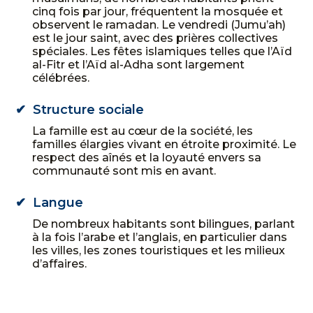
cinq fois par jour, fréquentent la mosquée et
observent le ramadan. Le vendredi (Jumu’ah)
est le jour saint, avec des prières collectives
spéciales. Les fêtes islamiques telles que l’Aïd
al-Fitr et l’Aïd al-Adha sont largement
célébrées.
Structure sociale
La famille est au cœur de la société, les
familles élargies vivant en étroite proximité. Le
respect des aînés et la loyauté envers sa
communauté sont mis en avant.
Langue
De nombreux habitants sont bilingues, parlant
à la fois l’arabe et l’anglais, en particulier dans
les villes, les zones touristiques et les milieux
d’affaires.