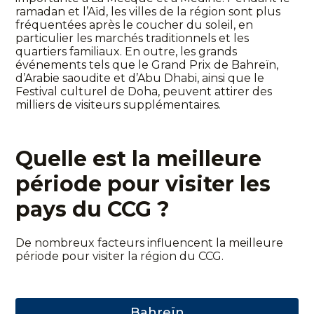
ramadan et l’Aïd, les villes de la région sont plus
fréquentées après le coucher du soleil, en
particulier les marchés traditionnels et les
quartiers familiaux. En outre, les grands
événements tels que le Grand Prix de Bahreïn,
d’Arabie saoudite et d’Abu Dhabi, ainsi que le
Festival culturel de Doha, peuvent attirer des
milliers de visiteurs supplémentaires.
Quelle est la meilleure
période pour visiter les
pays du CCG ?
De nombreux facteurs influencent la meilleure
période pour visiter la région du CCG.
Bahreïn