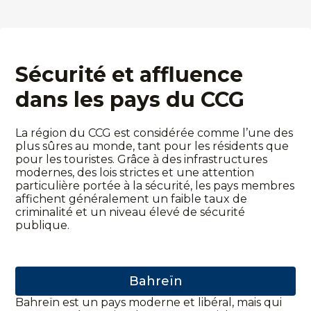
Sécurité et affluence
dans les pays du CCG
La région du CCG est considérée comme l’une des
plus sûres au monde, tant pour les résidents que
pour les touristes. Grâce à des infrastructures
modernes, des lois strictes et une attention
particulière portée à la sécurité, les pays membres
affichent généralement un faible taux de
criminalité et un niveau élevé de sécurité
publique.
Bahreïn
Bahreïn est un pays moderne et libéral, mais qui