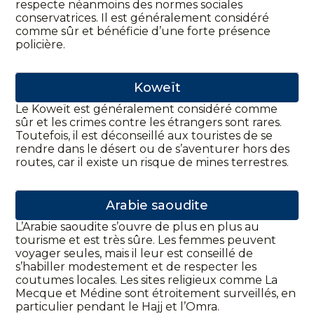
respecte néanmoins des normes sociales
conservatrices. Il est généralement considéré
comme sûr et bénéficie d’une forte présence
policière.
Koweït
Le Koweït est généralement considéré comme
sûr et les crimes contre les étrangers sont rares.
Toutefois, il est déconseillé aux touristes de se
rendre dans le désert ou de s’aventurer hors des
routes, car il existe un risque de mines terrestres.
Arabie saoudite
L’Arabie saoudite s’ouvre de plus en plus au
tourisme et est très sûre. Les femmes peuvent
voyager seules, mais il leur est conseillé de
s’habiller modestement et de respecter les
coutumes locales. Les sites religieux comme La
Mecque et Médine sont étroitement surveillés, en
particulier pendant le Hajj et l’Omra.