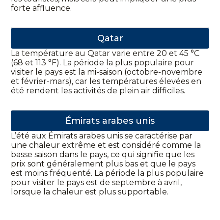
forte affluence.
Qatar
La température au Qatar varie entre 20 et 45 °C
(68 et 113 °F). La période la plus populaire pour
visiter le pays est la mi-saison (octobre-novembre
et février-mars), car les températures élevées en
été rendent les activités de plein air difficiles.
Émirats arabes unis
L’été aux Émirats arabes unis se caractérise par
une chaleur extrême et est considéré comme la
basse saison dans le pays, ce qui signifie que les
prix sont généralement plus bas et que le pays
est moins fréquenté. La période la plus populaire
pour visiter le pays est de septembre à avril,
lorsque la chaleur est plus supportable.