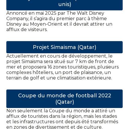
unis)
Annoncé en mai 2025 par The Walt Disney
Company, il s’agira du premier parc à thème
Disney au Moyen-Orient et il devrait attirer un
afflux de visiteurs.
Projet Simaisma (Qatar)
Actuellement en cours de développement, le
projet Simaisma sera situé sur 7 km de front de
mer et proposera 16 zones touristiques, plusieurs
complexes hôteliers, un port de plaisance, un
terrain de golf et une climatisation extérieure.
Coupe du monde de football 2022
(Qatar)
Non seulement la Coupe du monde a attiré un
afflux de touristes dans la région, mais les stades
et les infrastructures ont depuis été transformés
en zones de divertissement et de culture.