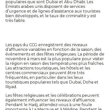
populaires que sont Dubaï et Abu Dhabi. Les
Émirats arabes unis disposent de services
d’urgence et de lignes d’assistance aux touristes
bien développés, et le taux de criminalité y est
très faible.
Les pays du CCG enregistrent des niveaux
d’affluence variables en fonction de la saison, des
événements et des fêtes religieuses. La période de
novembre à mars est la plus populaire pour visiter
la région en raison des températures plus fraîches.
Les attractions touristiques, les hôtels et les
centres commerciaux peuvent être très
fréquentés, en particulier dans les lieux
touristiques populaires tels que Dubaï, Doha et
Riyad.
Les fêtes religieuses et les célébrations peuvent
également influencer les niveaux d’affluence.
Pendant le Hadj, attendez-vous à une foule
importante à La Mecque et à Médine. Pendant le