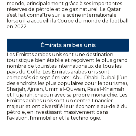
monde, principalement grâce à ses importantes
réserves de pétrole et de gaz naturel. Le Qatar
s’est fait connaître sur la scène internationale
lorsqu’il a accueilli la Coupe du monde de football
en 2022.
Émirats arabes unis
Les Émirats arabes unis sont une destination
touristique bien établie et reçoivent le plus grand
nombre de touristes internationaux de tous les
pays du Golfe. Les Émirats arabes unis sont
composés de sept émirats : Abu Dhabi, Dubaï (l’un
des endroits les plus populaires pour le tourisme),
Sharjah, Ajman, Umm al-Quwain, Ras al-Khaimah
et Fujairah, chacun avec sa propre monarchie. Les
Émirats arabes unis sont un centre financier
majeur et ont diversifié leur économie au-delà du
pétrole, en investissant massivement dans
l’aviation, l’immobilier et la technologie.