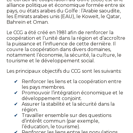
alliance politique et économique formée entre six
pays, ou états arabes du Golfe : l’Arabie saoudite,
les Émirats arabes unis (EAU), le Koweït, le Qatar,
Bahreïn et Oman.
Le CCG a été créé en 1981 afin de renforcer la
coopération et l’unité dans la région et d’accroître
la puissance et l’influence de cette dernière. Il
couvre la coopération dans divers domaines,
notamment l’économie, la sécurité, la culture, le
tourisme et le développement social.
Les principaux objectifs du CCG sont les suivants:
Renforcer les liens et la coopération entre
les pays membres.
Promouvoir l’intégration économique et le
développement conjoint.
Assurer la stabilité et la sécurité dans la
région.
Travailler ensemble sur des questions
d’intérêt commun (par exemple,
l’éducation, le tourisme).
Renforcer les liens entre les populations