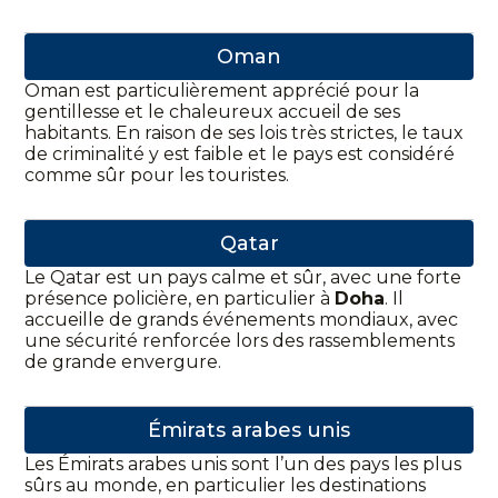
Oman
Oman est particulièrement apprécié pour la
gentillesse et le chaleureux accueil de ses
habitants. En raison de ses lois très strictes, le taux
de criminalité y est faible et le pays est considéré
comme sûr pour les touristes.
Qatar
Le Qatar est un pays calme et sûr, avec une forte
présence policière, en particulier à
Doha
. Il
accueille de grands événements mondiaux, avec
une sécurité renforcée lors des rassemblements
de grande envergure.
Émirats arabes unis
Les Émirats arabes unis sont l’un des pays les plus
sûrs au monde, en particulier les destinations