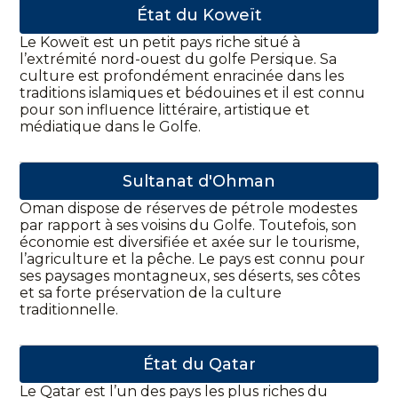
État du Koweït
Le Koweït est un petit pays riche situé à
l’extrémité nord-ouest du golfe Persique. Sa
culture est profondément enracinée dans les
traditions islamiques et bédouines et il est connu
pour son influence littéraire, artistique et
médiatique dans le Golfe.
Sultanat d'Ohman
Oman dispose de réserves de pétrole modestes
par rapport à ses voisins du Golfe. Toutefois, son
économie est diversifiée et axée sur le tourisme,
l’agriculture et la pêche. Le pays est connu pour
ses paysages montagneux, ses déserts, ses côtes
et sa forte préservation de la culture
traditionnelle.
État du Qatar
Le Qatar est l’un des pays les plus riches du