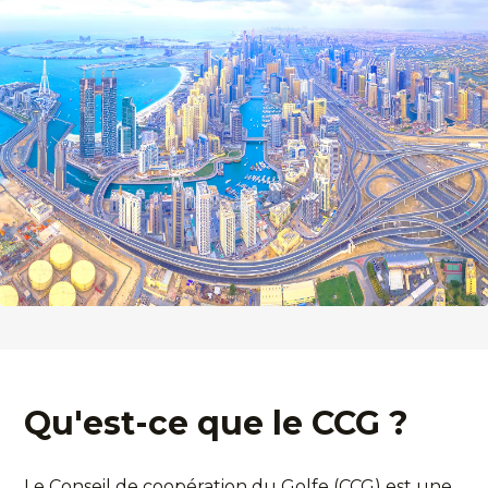
Qu'est-ce que le CCG ?
Le Conseil de coopération du Golfe (CCG) est une