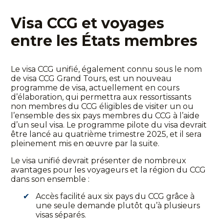
Visa CCG et voyages
entre les États membres
Le visa CCG unifié, également connu sous le nom
de visa CCG Grand Tours, est un nouveau
programme de visa, actuellement en cours
d’élaboration, qui permettra aux ressortissants
non membres du CCG éligibles de visiter un ou
l’ensemble des six pays membres du CCG à l’aide
d’un seul visa. Le programme pilote du visa devrait
être lancé au quatrième trimestre 2025, et il sera
pleinement mis en œuvre par la suite.
Le visa unifié devrait présenter de nombreux
avantages pour les voyageurs et la région du CCG
dans son ensemble :
Accès facilité aux six pays du CCG grâce à
une seule demande plutôt qu’à plusieurs
visas séparés.