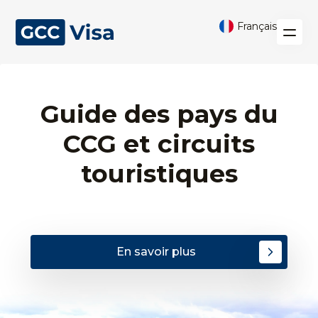
Français
Guide des pays du
CCG et circuits
touristiques
En savoir plus