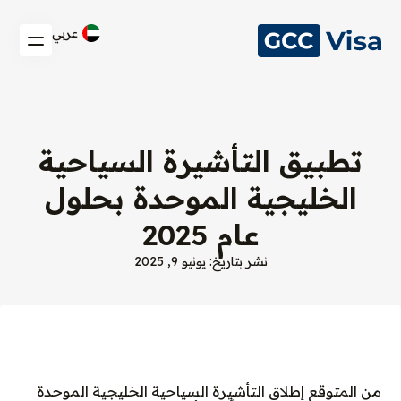
عربي
تطبيق التأشيرة السياحية
الخليجية الموحدة بحلول
عام 2025
نشر بتاريخ: يونيو 9, 2025
من المتوقع إطلاق التأشيرة السياحية الخليجية الموحدة