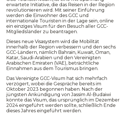
erwartete Initiative, die das Reisen in der Region
revolutionieren wird. Mit seiner Einführung
werden die Einwohner des GCC und
internationale Touristen in der Lage sein, online
ein einziges Visum für den Besuch aller GCC-
Mitgliedsländer zu beantragen.
Dieses neue Visasystem wird die Mobilität
innerhalb der Region verbessern und den sechs
GCC-Ländern, nämlich Bahrain, Kuwait, Oman,
Katar, Saudi-Arabien und den Vereinigten
Arabischen Emiraten (VAE), beträchtliche
Einnahmen aus dem Tourismus bringen.
Das Vereinigte GCC-Visum hat sich mehrfach
verzögert, wobei die Gespräche bereits im
Oktober 2023 begonnen haben. Nach der
jüngsten Ankündigung von Jassim Al-Budaiwi
könnte das Visum, das ursprünglich im Dezember
2024 eingeführt werden sollte, schließlich Ende
dieses Jahres eingeführt werden.