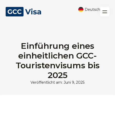
Deutsch
Einführung eines
einheitlichen GCC-
Touristenvisums bis
2025
Veröffentlicht am: Juni 9, 2025