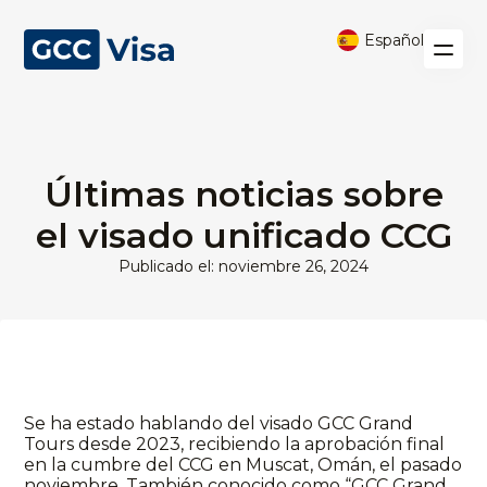
Español
Últimas noticias sobre
el visado unificado CCG
Publicado el: noviembre 26, 2024
Se ha estado hablando del visado GCC Grand
Tours desde 2023, recibiendo la aprobación final
en la cumbre del CCG en Muscat, Omán, el pasado
noviembre. También conocido como “GCC Grand