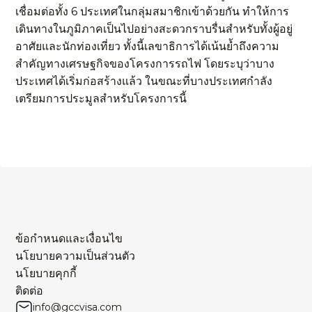
เชื่อมต่อทั้ง 6 ประเทศในกลุ่มสมาชิกเข้าด้วยกัน ทำให้การ
เดินทางในภูมิภาคเป็นไปอย่างสะดวกราบรื่นสำหรับทั้งผู้อยู่
อาศัยและนักท่องเที่ยว ทั้งนี้เลขาธิการได้เน้นย้ำถึงความ
สำคัญทางเศรษฐกิจของโครงการรถไฟ โดยระบุว่าบาง
ประเทศได้เริ่มก่อสร้างแล้ว ในขณะที่บางประเทศกำลัง
เตรียมการประมูลสำหรับโครงการนี้
ข้อกำหนดและเงื่อนไข
นโยบายความเป็นส่วนตัว
นโยบายคุกกี้
ติดต่อ
info@gccvisa.com