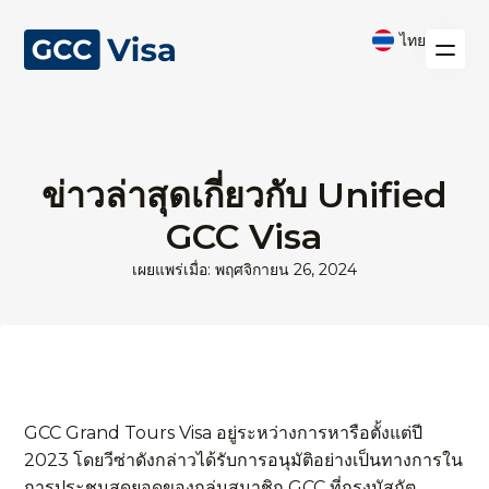
ไทย
ข่าวล่าสุดเกี่ยวกับ Unified
GCC Visa
เผยแพร่เมื่อ: พฤศจิกายน 26, 2024
GCC Grand Tours Visa อยู่ระหว่างการหารือตั้งแต่ปี
2023 โดยวีซ่าดังกล่าวได้รับการอนุมัติอย่างเป็นทางการใน
การประชุมสุดยอดของกลุ่มสมาชิก GCC ที่กรุงมัสกัต