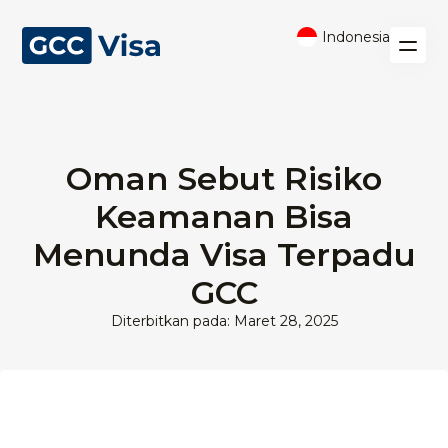
Indonesia
Oman Sebut Risiko
Keamanan Bisa
Menunda Visa Terpadu
GCC
Diterbitkan pada: Maret 28, 2025