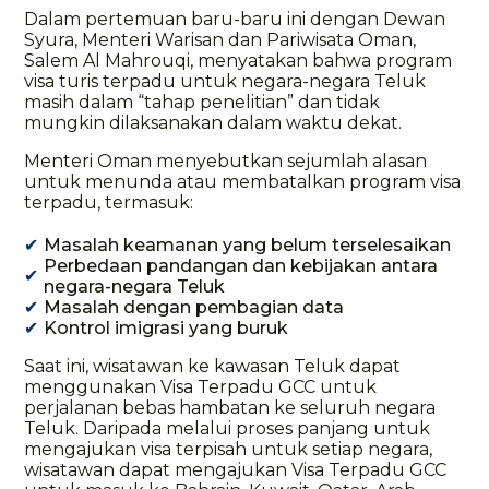
Dalam pertemuan baru-baru ini dengan Dewan
Syura, Menteri Warisan dan Pariwisata Oman,
Salem Al Mahrouqi, menyatakan bahwa program
visa turis terpadu untuk negara-negara Teluk
masih dalam “tahap penelitian” dan tidak
mungkin dilaksanakan dalam waktu dekat.
Menteri Oman menyebutkan sejumlah alasan
untuk menunda atau membatalkan program visa
terpadu, termasuk:
Masalah keamanan yang belum terselesaikan
Perbedaan pandangan dan kebijakan antara
negara-negara Teluk
Masalah dengan pembagian data
Kontrol imigrasi yang buruk
Saat ini, wisatawan ke kawasan Teluk dapat
menggunakan Visa Terpadu GCC untuk
perjalanan bebas hambatan ke seluruh negara
Teluk. Daripada melalui proses panjang untuk
mengajukan visa terpisah untuk setiap negara,
wisatawan dapat mengajukan Visa Terpadu GCC