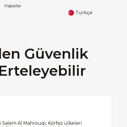
Haberler
Türkçe
en Güvenlik
Erteleyebilir
Salem Al Mahrouqi, Körfez ülkeleri