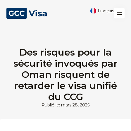
Français
Des risques pour la
sécurité invoqués par
Oman risquent de
retarder le visa unifié
du CCG
Publié le: mars 28, 2025