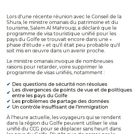
Lors d'une récente réunion avec le Conseil de la
Shura, le ministre omanais du patrimoine et du
tourisme, Salem Al Mahrouqi, a déclaré que le
programme de visa touristique unifié pour les
pays du Golfe se trouvait encore dans une «
phase d'étude » et qu'il était peu probable qu'il
soit mis en œuvre dans un avenir proche.
Le ministre omanais invoque de nombreuses
raisons pour retarder, voire supprimer le
programme de visas unifiés, notamment :
Des questions de sécurité non résolues
Les divergences de points de vue et de politiques
entre les pays du Golfe
Les problèmes de partage des données
Un contrôle insuffisant de l'immigration
À l'heure actuelle, les voyageurs qui se rendent
dans la région du Golfe peuvent utiliser le visa
unifié du CCG pour se déplacer sans heurt dans